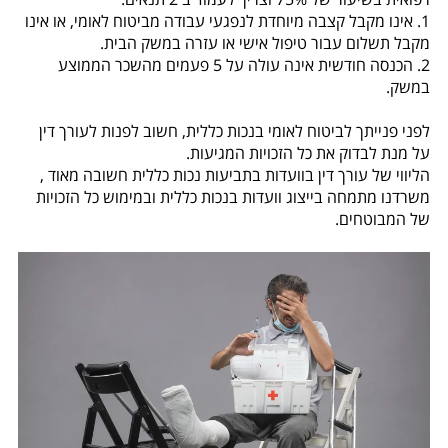
1.
אינו מקבל קצבה מיוחדת לנפגעי עבודה מביטוח לאומי, או אינו
מקבל תשלום עבור טיפול אישי או עזרה במשק הבית.
2.
הכנסה חודשית אינה עולה על 5 פעמים מהשכר הממוצע
במשק.
לפני פנייתך לביטוח לאומי בנכות כללית, חשוב לפנות לעורך דין
על מנת לבדוק את כל הזכויות המגיעות.
הליווי של עורך דין בוועדות בתביעות נכות כללית חשובה מאוד ,
משרדנו מתמחה בייצוג וועדות בנכות כללית ובמימוש כל הזכויות
של המבוטחים.