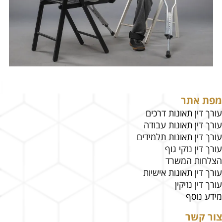
מפת אתר
עורך דין תאונות דרכים
עורך דין תאונות עבודה
עורך דין תאונות תלמידים
עורך דין נזקי גוף
הצלחות המשרד
עורך דין תאונות אישיות
עורך דין נזיקין
מידע נוסף
צור קשר