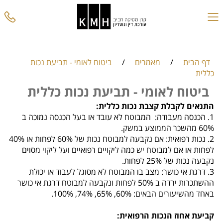
דף הבית
/
מאמרים
/
ביטוח לאומי - תביעת נכות
כללית
ביטוח לאומי - תביעת נכות כללית
התנאים לקבלת קצבת נכות כללית:
1.
הכנסה מעבודה:
המבוטח לא עובד או בעל הכנסה נמוכה ב
60% מהשכר הממוצע במשק.
2.
נכות רפואית:
אם נקבעה למבוטח נכות של 60% לפחות או 40%
לפחות או אם למבוטח יש כמה ליקויים רפואיים ועל ליקוי מסוים
נקבעה נכות של 25% לפחות.
3.
דרגת אי כושר: מצב בו המבוטח לא מסוגל לעבוד או יכולת
ההשתכרות ירדה ב 50% לפחות ונקבעה למבוטח דרגת אי כושר
באחד מהשיעורים הבאים: 60%, 65%, 74%, 100%.
קביעת אחוז הנכות הרפואית: