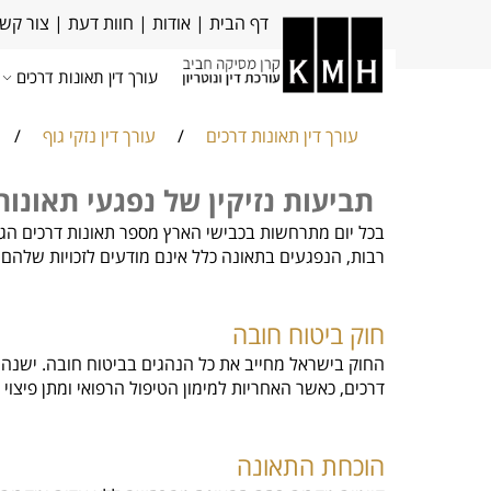
דף הבית
|
אודות
|
חוות דעת
|
צור קש
עורך דין תאונות דרכים
עורך דין תאונות דרכים
/
עורך דין נזקי גוף
/
תביעות נזיקין של נפגעי תאונו
בכל יום מתרחשות בכבישי הארץ מספר תאונות דרכים הגור
רבות, הנפגעים בתאונה כלל אינם מודעים לזכויות שלהם,
חוק ביטוח חובה
החוק בישראל מחייב את כל הנהגים בביטוח חובה. ישנה ח
דרכים, כאשר האחריות למימון הטיפול הרפואי ומתן פיצ
הוכחת התאונה