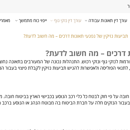
ר
עורך דין תאונות עבודה
עורך דין נזקי גוף
ייפוי כוח מתמשך
מאמרי
תביעות נזיקין של נפגעי תאונות דרכים – מה חשוב לדעת?
ת דרכים – מה חשוב לדעת?
מות לנזקי גוף ונזקי רכוש. התנהלות נכונה של המעורבים בתאונה נחוצ
 לתנאי הפוליסה ולאפשרות להגיש תביעות נזיקין לקבלת פיצוי בעבור הנ
ובה על פי חוק לבטח כל כלי רכב הנוסע בכבישי הארץ בביטוח חובה. מש
וי בעבור הנזקים חלה על חברת הביטוח בה מבוטח הנהג או הנוסע ברכב 