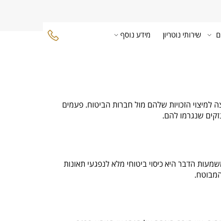
ם
שירותי נוטריון
מידע נוסף
ה למיצוי הזכויות שלהם מול חברות הביטוח. פעמים
זקים שנגרמו להם.
מעות הדבר היא כיסוי ביטוחי מלא לנפגעי תאונות
המבוטח.