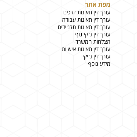
מפת אתר
עורך דין תאונות דרכים
עורך דין תאונות עבודה
עורך דין תאונות תלמידים
עורך דין נזקי גוף
הצלחות המשרד
עורך דין תאונות אישיות
עורך דין נזיקין
מידע נוסף