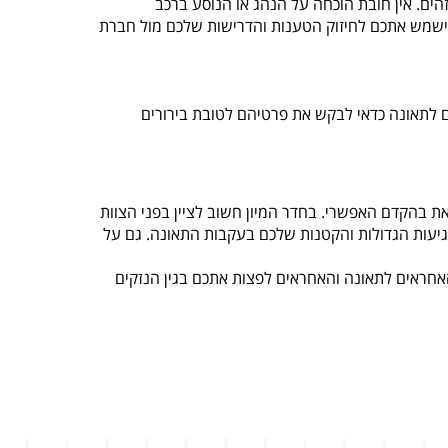
ם. אין חובת הוכחה על הנהג או הנוסע ברכב
 ישמש אתכם לחיזוק הטענות והדרישות שלכם מול חברת
ם לתאונה כדאי לבקש את פרטיהם לטובת בירורים
 בהקדם האפשרי. בחדר המיון חשוב לציין בפני הצוות
יעות הגדולות והקטנות שלכם בעקבות התאונה. גם על
אחראים לתאונה והאחראים לפצות אתכם בגין הנזקים