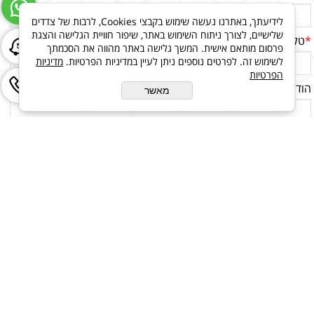
לידיעתך, באתרנו נעשה שימוש בקבצי Cookies, לרבות של צדדים
שלישיים, לצורך ניתוח השימוש באתר, שיפור חוויית הגלישה והצגת
*
טלפון
פרסום מותאם אישית. המשך גלישה באתר מהווה את הסכמתך
לשימוש זה. לפרטים נוספים ניתן לעיין במדיניות הפרטיות.
מדיניות
הפרטיות
הודעה
מאשר
בניית אתרים