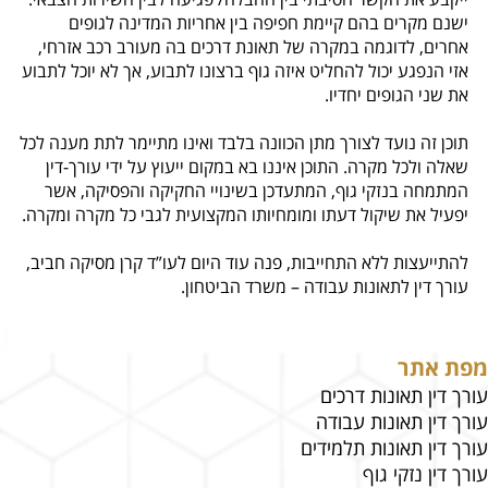
ישנם מקרים בהם קיימת חפיפה בין אחריות המדינה לגופים
אחרים, לדוגמה במקרה של תאונת דרכים בה מעורב רכב אזרחי,
אזי הנפגע יכול להחליט איזה גוף ברצונו לתבוע, אך לא יוכל לתבוע
את שני הגופים יחדיו.
תוכן זה נועד לצורך מתן הכוונה בלבד ואינו מתיימר לתת מענה לכל
שאלה ולכל מקרה. התוכן איננו בא במקום ייעוץ על ידי עורך-דין
המתמחה בנזקי גוף, המתעדכן בשינויי החקיקה והפסיקה, אשר
יפעיל את שיקול דעתו ומומחיותו המקצועית לגבי כל מקרה ומקרה.
להתייעצות ללא התחייבות, פנה עוד היום לעו”ד קרן מסיקה חביב,
עורך דין לתאונות עבודה – משרד הביטחון.
מפת אתר
עורך דין תאונות דרכים
עורך דין תאונות עבודה
עורך דין תאונות תלמידים
עורך דין נזקי גוף