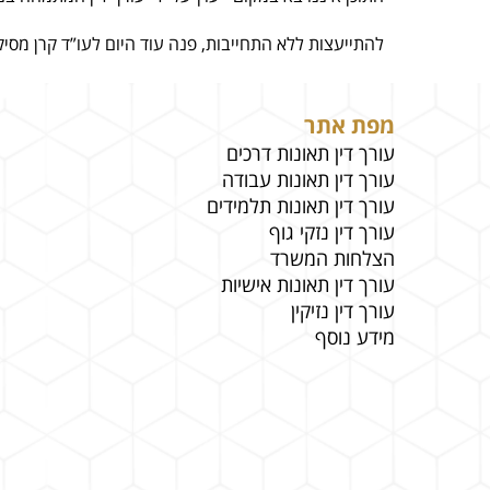
להתייעצות ללא התחייבות, פנה עוד היום לעו”ד קרן מסיק
מפת אתר
עורך דין תאונות דרכים
עורך דין תאונות עבודה
עורך דין תאונות תלמידים
עורך דין נזקי גוף
הצלחות המשרד
עורך דין תאונות אישיות
עורך דין נזיקין
מידע נוסף