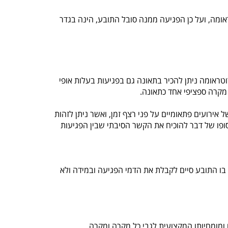
מה, ועל כן הפגיעה ממנה סובל התובע, הינה בגדר
אומה ניתן להכיר בתאונה גם בפגיעות בעלות אופי
 מקרה ספציפי אחד כתאונה.
 אירועים פתאומיים על פני רצף זמן, ואשר ניתן לזהות
פו של דבר להוכיח את הקשר הסיבתי שבין הפגיעות
בו התובע סיים לקבלת את הדמי הפגיעה ובמידה ולא
 ומומחיותו המקצועית לגבי כל מקרה ומקרה.