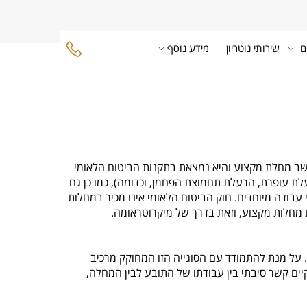
ם
שירותי נוטריון
מידע נוסף
ב מחלת מקצוע והיא נמצאת בתקנות הביטוח הלאומי
יים (למשל, הרעלת עופרת, הרעלת תחמוצת הפחמן, וכדומה), כמו כן גם
בודה מיוחדים. חוק הביטוח הלאומי אינו מכיר במחלות
מחלות מקצוע, וזאת בדרך של מיקרוטראומה.
 על מנת להתמודד עם הסוגייה הזו המחוקק מרכיב
ים קשר סיבתי בין עבודתו של התובע לבין המחלה,