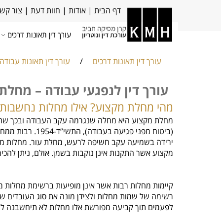
דף הבית
|
אודות
|
חוות דעת
|
צור קש
עורך דין תאונות דרכים
עורך דין תאונות דרכים
/
עורך דין תאונות עבודה
עורך דין לנפגעי עבודה – מחלת
מהי מחלת מקצוע? אילו מחלות נחשבות
מחלת מקצוע היא מחלה שנגרמה עקב העבודה ובכך שתנא
(ביטוח מפני פג
ירידה בשמיעה עקב חשיפה לרעש, מחלת עור. מחלות מקצו
מקצוע אשר התקנות אינן נוקבות בשמן. אולם, ניתן לה
קיימות מחלות רבות אשר אינן מופיעות ברשימת מחלות מ
רשימה של שמות מחלות ולצידן מונה את סוג העובדים של
לפעמים תוך קביעה מפורשת אלו מחלות לא תיחשבנה למח