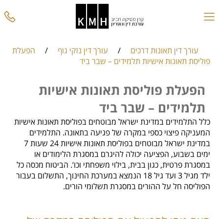
עורך דין תאונות דרכים
/
עורך דין נזקי גוף
/
הפעלת
פוליסת תאונות אישיות תלמידים – שבר ביד
הפעלת פוליסת תאונות אישיות
תלמידים – שבר ביד
כלל התלמידים במדינת ישראל מבוטחים בפוליסת תאונות אישיות
המעניקה פיצוי כספי במקרה של פגיעה בתאונה. התלמידים
במדינת ישראל מבוטחים בפוליסת תאונות אישיות 24 שעות 7
ימים בשבוע, הפציעה יכולה להיגרם במסגרת הלימודים או
במסגרת פרטית, כגון בבית, בילוי משפחתי וכו’. הביטוח מכסה כל
ילד מגיל 3 ועד גיל 18 הנמצא במערכת החינוך, התשלום בעבור
הפוליסה חל על ההורים במסגרת תשלומי הורים.