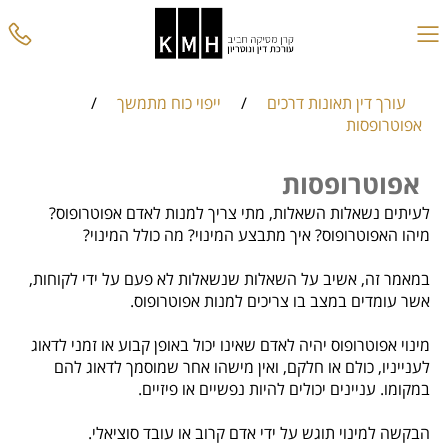
עורך דין תאונות דרכים
/
ייפוי כוח מתמשך
/
אפוטרופסות
אפוטרופסות
לעיתים נשאלות השאלות, מתי צריך למנות לאדם אפוטרופוס?
מיהו האפוטרופוס? איך מתבצע המינוי? מה כולל המינוי?
במאמר זה, אשיב על השאלות שנשאלות לא פעם על ידי לקוחות,
אשר עומדים במצב בו צריכים למנות אפוטרופוס.
מינוי אפוטרופוס יהיה לאדם שאינו יכול באופן קבוע או זמני לדאוג
לענייניו, כולם או חלקם, ואין מישהו אחר שמוסמך לדאוג להם
במקומו. עניינים יכולים להיות נפשיים או פיזיים.
הבקשה למינוי תוגש על ידי אדם קרוב או עובד סוציאלי.